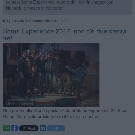
contest Soms Experience, autore dei libri “In viaggio con I
Nomadi” e “Vasco in concerto”
,
Giovedì
ore 13:09
Blog
08 Dicembre 2016
Soms Experience 2017: non c'è due senza
tre!
Una parte della Giuria specializzata di Soms Experience 2016 con
Gianni Maroccolo presidente (è il terzo, da destra).