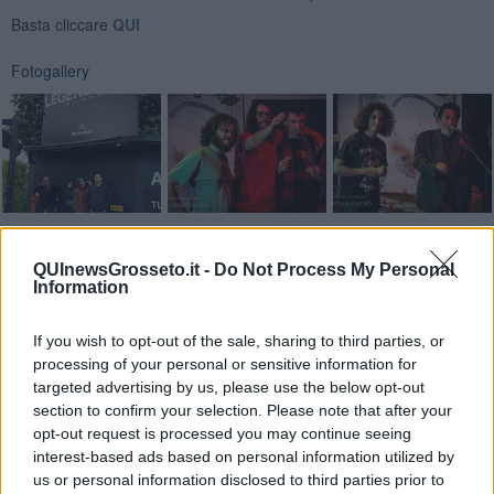
Basta cliccare
QUI
Fotogallery
Videogallery
QUInewsGrosseto.it -
Do Not Process My Personal
Information
If you wish to opt-out of the sale, sharing to third parties, or
processing of your personal or sensitive information for
targeted advertising by us, please use the below opt-out
section to confirm your selection. Please note that after your
opt-out request is processed you may continue seeing
interest-based ads based on personal information utilized by
us or personal information disclosed to third parties prior to