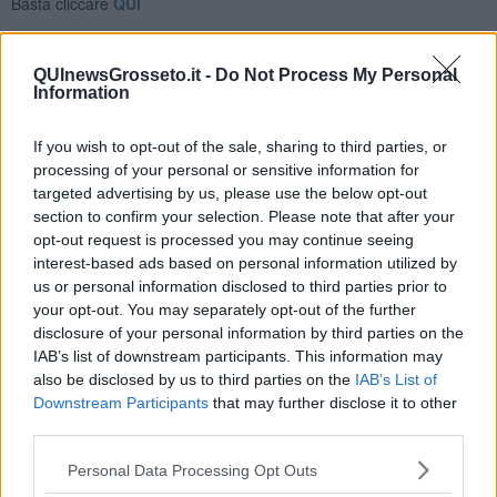
Basta cliccare
QUI
Fotogallery
QUInewsGrosseto.it -
Do Not Process My Personal
Information
If you wish to opt-out of the sale, sharing to third parties, or
processing of your personal or sensitive information for
targeted advertising by us, please use the below opt-out
section to confirm your selection. Please note that after your
opt-out request is processed you may continue seeing
interest-based ads based on personal information utilized by
us or personal information disclosed to third parties prior to
your opt-out. You may separately opt-out of the further
disclosure of your personal information by third parties on the
Videogallery
IAB’s list of downstream participants. This information may
also be disclosed by us to third parties on the
IAB’s List of
Downstream Participants
that may further disclose it to other
third parties.
Personal Data Processing Opt Outs