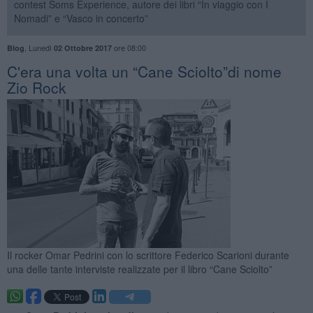
contest Soms Experience, autore dei libri “In viaggio con I
Nomadi” e “Vasco in concerto”
,
Lunedì
ore 08:00
Blog
02 Ottobre 2017
​C'era una volta un “Cane Sciolto”di nome
Zio Rock
Il rocker Omar Pedrini con lo scrittore Federico Scarioni durante
una delle tante interviste realizzate per il libro “Cane Sciolto”