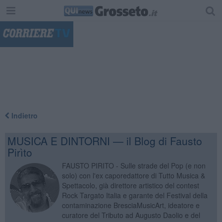
"
Indietro
MUSICA E DINTORNI — il Blog di Fausto
Pirìto
FAUSTO PIRITO - Sulle strade del Pop (e non
solo) con l'ex caporedattore di Tutto Musica &
Spettacolo, già direttore artistico del contest
Rock Targato Italia e garante del Festival della
contaminazione BresciaMusicArt, ideatore e
curatore del Tributo ad Augusto Daolio e del