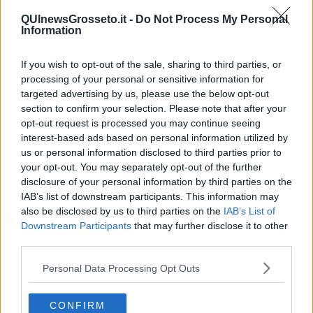
QUInewsGrosseto.it -
Do Not Process My Personal
Information
If you wish to opt-out of the sale, sharing to third parties, or
processing of your personal or sensitive information for
targeted advertising by us, please use the below opt-out
section to confirm your selection. Please note that after your
opt-out request is processed you may continue seeing
Videogallery
interest-based ads based on personal information utilized by
us or personal information disclosed to third parties prior to
your opt-out. You may separately opt-out of the further
disclosure of your personal information by third parties on the
IAB’s list of downstream participants. This information may
also be disclosed by us to third parties on the
IAB’s List of
Downstream Participants
that may further disclose it to other
third parties.
Personal Data Processing Opt Outs
CONFIRM