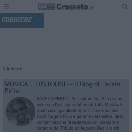
"
Indietro
MUSICA E DINTORNI — il Blog di Fausto
Pirìto
FAUSTO PIRITO - Sulle strade del Pop (e non
solo) con l'ex caporedattore di Tutto Musica &
Spettacolo, già direttore artistico del contest
Rock Targato Italia e garante del Festival della
contaminazione BresciaMusicArt, ideatore e
curatore del Tributo ad Augusto Daolio e del