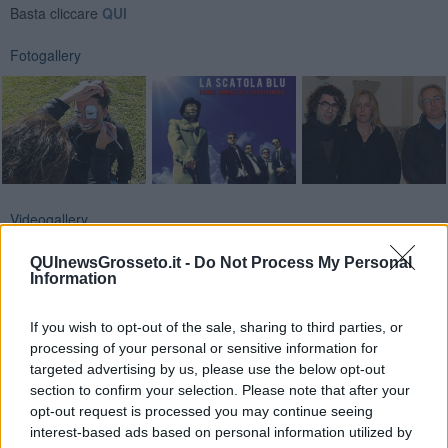
Basta cliccare
QUI
Fotogallery
Videogallery
QUInewsGrosseto.it -
Do Not Process My Personal
Information
If you wish to opt-out of the sale, sharing to third parties, or
processing of your personal or sensitive information for
targeted advertising by us, please use the below opt-out
section to confirm your selection. Please note that after your
opt-out request is processed you may continue seeing
interest-based ads based on personal information utilized by