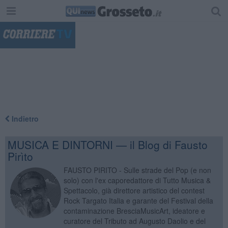
"
Indietro
MUSICA E DINTORNI — il Blog di Fausto
Pirìto
FAUSTO PIRITO - Sulle strade del Pop (e non
solo) con l'ex caporedattore di Tutto Musica &
Spettacolo, già direttore artistico del contest
Rock Targato Italia e garante del Festival della
contaminazione BresciaMusicArt, ideatore e
curatore del Tributo ad Augusto Daolio e del