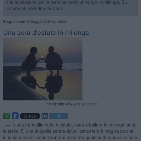
che le passano per la testa ballando un tango in milonga. Su
Facebook è Marina de Caro
,
Giovedì
ore 08:00
Blog
18 Maggio 2017
Una sera d'estate in milonga
Foto di: http://www.haisentito.it/
. —
In una tranquilla notte d’estate, vado a ballare in milonga, sotto
le stelle. E’ una di quelle serate dove l’atmosfera è magica poiché
in lontananza si sente il rumore del mare quale sottofondo alle note