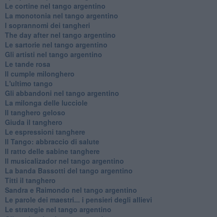
Le cortine nel tango argentino
La monotonia nel tango argentino
I soprannomi dei tangheri
The day after nel tango argentino
Le sartorie nel tango argentino
Gli artisti nel tango argentino
Le tande rosa
Il cumple milonghero
L'ultimo tango
Gli abbandoni nel tango argentino
La milonga delle lucciole
Il tanghero geloso
Giuda il tanghero
Le espressioni tanghere
Il Tango: abbraccio di salute
Il ratto delle sabine tanghere
Il musicalizador nel tango argentino
La banda Bassotti del tango argentino
Titti il tanghero
Sandra e Raimondo nel tango argentino
Le parole dei maestri... i pensieri degli allievi
Le strategie nel tango argentino