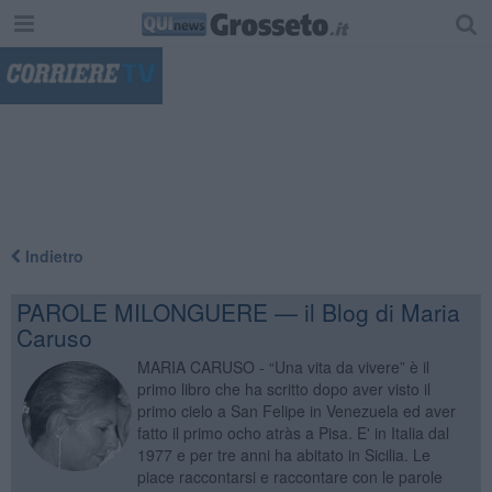
"
Indietro
PAROLE MILONGUERE — il Blog di Maria
Caruso
MARIA CARUSO - “Una vita da vivere” è il
primo libro che ha scritto dopo aver visto il
primo cielo a San Felipe in Venezuela ed aver
fatto il primo ocho atràs a Pisa. E' in Italia dal
1977 e per tre anni ha abitato in Sicilia. Le
piace raccontarsi e raccontare con le parole