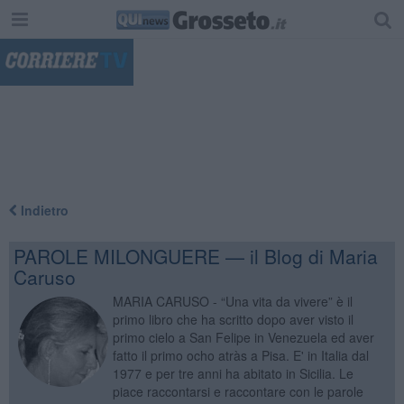
"
Indietro
PAROLE MILONGUERE — il Blog di Maria
Caruso
MARIA CARUSO - “Una vita da vivere” è il
primo libro che ha scritto dopo aver visto il
primo cielo a San Felipe in Venezuela ed aver
fatto il primo ocho atràs a Pisa. E' in Italia dal
1977 e per tre anni ha abitato in Sicilia. Le
piace raccontarsi e raccontare con le parole