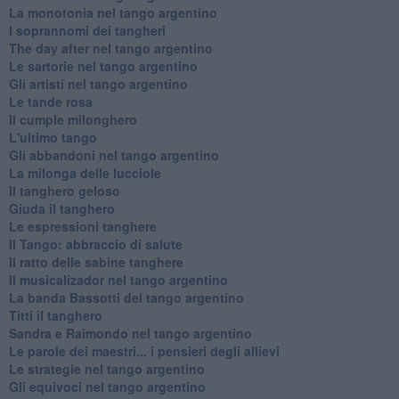
La monotonia nel tango argentino
I soprannomi dei tangheri
The day after nel tango argentino
Le sartorie nel tango argentino
Gli artisti nel tango argentino
Le tande rosa
Il cumple milonghero
L'ultimo tango
Gli abbandoni nel tango argentino
La milonga delle lucciole
Il tanghero geloso
Giuda il tanghero
Le espressioni tanghere
Il Tango: abbraccio di salute
Il ratto delle sabine tanghere
Il musicalizador nel tango argentino
La banda Bassotti del tango argentino
Titti il tanghero
Sandra e Raimondo nel tango argentino
Le parole dei maestri... i pensieri degli allievi
Le strategie nel tango argentino
Gli equivoci nel tango argentino