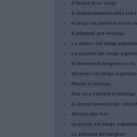
Il tempo di un tango
Il comportamento nello zoo 
Il tango: un pensiero triste ch
Il "pippone" pre-milonga
La cultura nel tango argenti
La location nel tango argent
Il condominio tanguero in vi
Gli errori nel tango argentino
Porcini in milonga
Una sera d'estate in milonga
Il comportamento del ranocc
Attenti alle foto
Le parole nel tango argentin
Lo scotoma dei tangheri