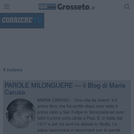
"
Indietro
PAROLE MILONGUERE — il Blog di Maria
Caruso
MARIA CARUSO - “Una vita da vivere” è il
primo libro che ha scritto dopo aver visto il
primo cielo a San Felipe in Venezuela ed aver
fatto il primo ocho atràs a Pisa. E' in Italia dal
1977 e per tre anni ha abitato in Sicilia. Le
piace raccontarsi e raccontare con le parole