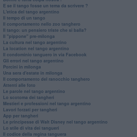
E se il tango fosse un tema da scrivere ?
L'etica del tango argentino
Il tempo di un tango
Il comportamento nello zoo tanghero
Il tango: un pensiero triste che si balla?
Il "pippone" pre-milonga
La cultura nel tango argentino
La location nel tango argentino
Il condominio tanguero in via Facebook
Gli errori nel tango argentino
Porcini in milonga
Una sera d'estate in milonga
Il comportamento del ranocchio tanghero
Attenti alle foto
Le parole nel tango argentino
Lo scotoma dei tangheri
Mestieri e professioni nel tango argentino
Lavori forzati per tangheri
App per tangheri
Le principesse di Walt Disney nel tango argentino
Lo stile di vita dei tangueri
Il codice della regina tanguera