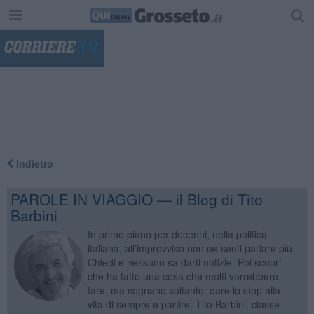
"
Indietro
PAROLE IN VIAGGIO — il Blog di Tito
Barbini
In primo piano per decenni, nella politica
italiana, all’improvviso non ne senti parlare più.
Chiedi e nessuno sa darti notizie. Poi scopri
che ha fatto una cosa che molti vorrebbero
fare, ma sognano soltanto: dare lo stop alla
vita di sempre e partire. Tito Barbini, classe