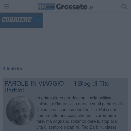
"
Indietro
PAROLE IN VIAGGIO — il Blog di Tito
Barbini
In primo piano per decenni, nella politica
italiana, all’improvviso non ne senti parlare più.
Chiedi e nessuno sa darti notizie. Poi scopri
che ha fatto una cosa che molti vorrebbero
fare, ma sognano soltanto: dare lo stop alla
vita di sempre e partire. Tito Barbini, classe