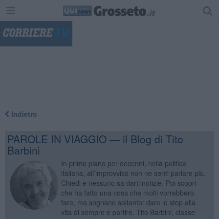
"
Indietro
PAROLE IN VIAGGIO — il Blog di Tito
Barbini
In primo piano per decenni, nella politica
italiana, all’improvviso non ne senti parlare più.
Chiedi e nessuno sa darti notizie. Poi scopri
che ha fatto una cosa che molti vorrebbero
fare, ma sognano soltanto: dare lo stop alla
vita di sempre e partire. Tito Barbini, classe