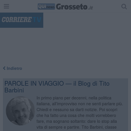
"
Indietro
PAROLE IN VIAGGIO — il Blog di Tito
Barbini
In primo piano per decenni, nella politica
italiana, all’improvviso non ne senti parlare più.
Chiedi e nessuno sa darti notizie. Poi scopri
che ha fatto una cosa che molti vorrebbero
fare, ma sognano soltanto: dare lo stop alla
vita di sempre e partire. Tito Barbini, classe