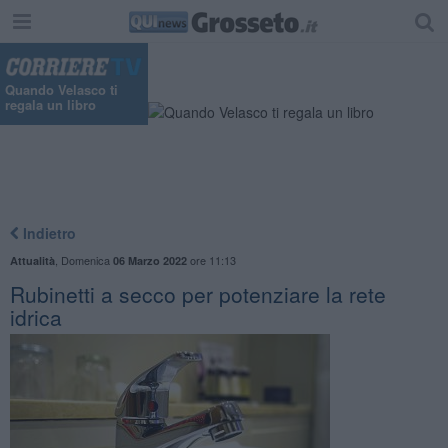
Quando Velasco ti
regala un libro
Indietro
,
Domenica
ore 11:13
Attualità
06 Marzo 2022
Rubinetti a secco per potenziare la rete
idrica