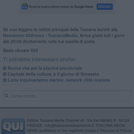
Se vuoi leggere le notizie principali della Toscana iscriviti alla
Newsletter QUInews - ToscanaMedia.
Arriva gratis tutti i giorni
alle 20:00 direttamente nella tua casella di posta.
Basta cliccare
QUI
Ti potrebbe interessare anche:
Nuova vita per la piscina provinciale
Capitale della cultura, è il giorno di Grosseto
Lotta inquinamento marino, network città costiere
Editore Toscana Media Channel srl - Via Dei Martelli, 8 - 50129
FIRENZE - info@toscanamediachannel.it. TOSCANA MEDIA
NEWS quotidiano on line registrato presso il Tribunale di Firenze