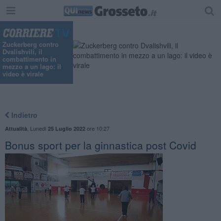
Zuckerberg contro
Dvalishvili, il
combattimento in
mezzo a un lago: il
video è virale
Indietro
,
Lunedì
ore 10:27
Attualità
25 Luglio 2022
Bonus sport per la ginnastica post Covid