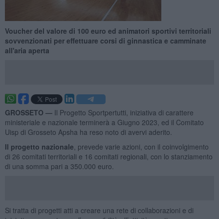
Voucher del valore di 100 euro ed animatori sportivi territoriali
sovvenzionati per effettuare corsi di ginnastica e camminate
all'aria aperta
GROSSETO —
Il Progetto Sportpertutti, iniziativa di carattere
ministeriale e nazionale terminerà a Giugno 2023, ed il Comitato
Uisp di Grosseto Apsha ha reso noto di avervi aderito.
Il progetto nazionale
, prevede varie azioni, con il coinvolgimento
di 26 comitati territoriali e 16 comitati regionali, con lo stanziamento
di una somma pari a 350.000 euro.
Si tratta di progetti atti a creare una rete di collaborazioni e di