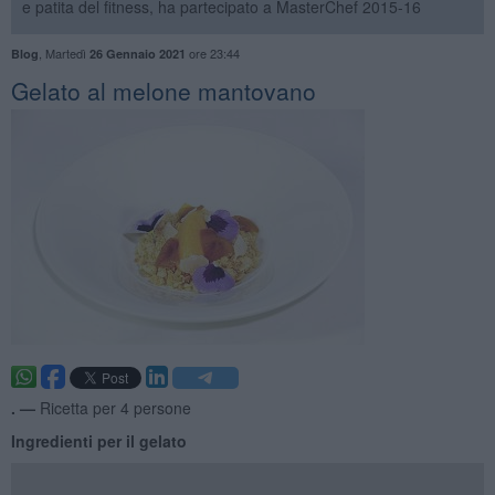
e patita del fitness, ha partecipato a MasterChef 2015-16
,
Martedì
ore 23:44
Blog
26 Gennaio 2021
Gelato al melone mantovano
. —
Ricetta per 4 persone
Ingredienti per il gelato