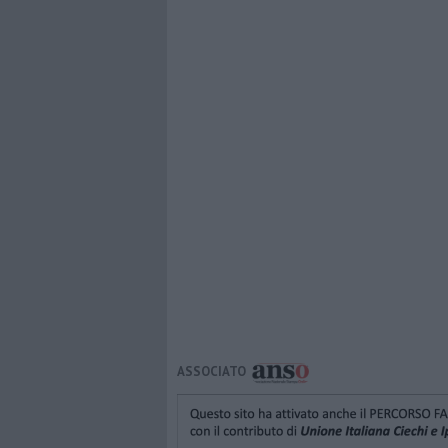
ASSOCIATO