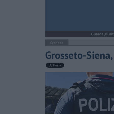
Cronaca
Grosseto-Siena, 