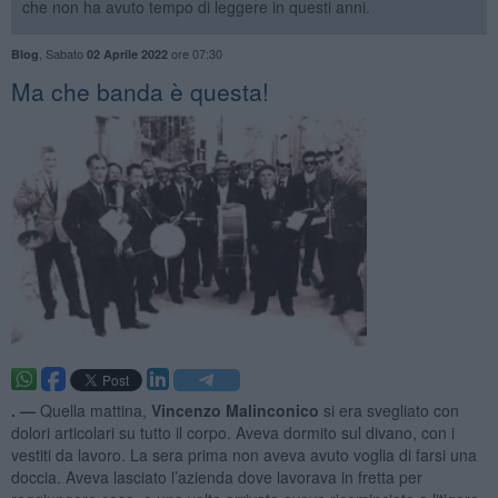
che non ha avuto tempo di leggere in questi anni.
,
Sabato
ore 07:30
Blog
02 Aprile 2022
Ma che banda è questa!
. —
Quella mattina,
Vincenzo Malinconico
si era svegliato con
dolori articolari su tutto il corpo. Aveva dormito sul divano, con i
vestiti da lavoro. La sera prima non aveva avuto voglia di farsi una
doccia. Aveva lasciato l’azienda dove lavorava in fretta per