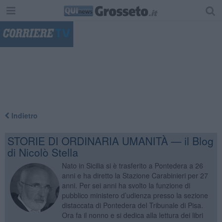
"
Indietro
STORIE DI ORDINARIA UMANITÀ — il Blog
di Nicolò Stella
Nato in Sicilia si è trasferito a Pontedera a 26
anni e ha diretto la Stazione Carabinieri per 27
anni. Per sei anni ha svolto la funzione di
pubblico ministero d’udienza presso la sezione
distaccata di Pontedera del Tribunale di Pisa.
Ora fa il nonno e si dedica alla lettura dei libri