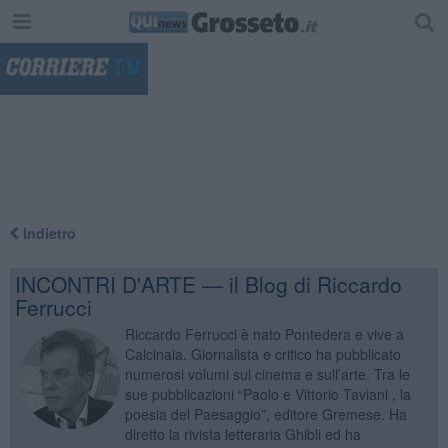
"
Indietro
INCONTRI D'ARTE — il Blog di Riccardo
Ferrucci
Riccardo Ferrucci è nato Pontedera e vive a
Calcinaia. Giornalista e critico ha pubblicato
numerosi volumi sul cinema e sull’arte. Tra le
sue pubblicazioni “Paolo e Vittorio Taviani , la
poesia del Paesaggio”, editore Gremese. Ha
diretto la rivista letteraria Ghibli ed ha