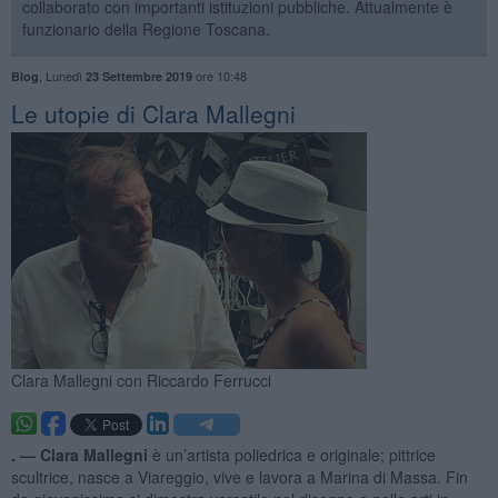
collaborato con importanti istituzioni pubbliche. Attualmente è
funzionario della Regione Toscana.
,
Lunedì
ore 10:48
Blog
23 Settembre 2019
Le utopie di Clara Mallegni
Clara Mallegni con Riccardo Ferrucci
. —
Clara Mallegni
è un’artista poliedrica e originale; pittrice
scultrice, nasce a Viareggio, vive e lavora a Marina di Massa. Fin