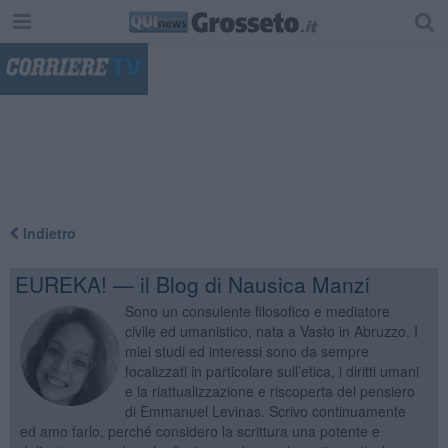
"
Indietro
EUREKA! — il Blog di Nausica Manzi
Sono un consulente filosofico e mediatore
civile ed umanistico, nata a Vasto in Abruzzo. I
miei studi ed interessi sono da sempre
focalizzati in particolare sull’etica, i diritti umani
e la riattualizzazione e riscoperta del pensiero
di Emmanuel Levinas. Scrivo continuamente
ed amo farlo, perché considero la scrittura una potente e