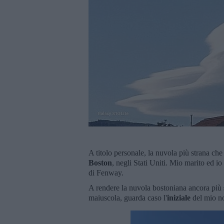
A titolo personale, la nuvola più strana che
Boston
, negli Stati Uniti. Mio marito ed 
di Fenway.
A rendere la nuvola bostoniana ancora più
maiuscola, guarda caso l'
iniziale
del mio no