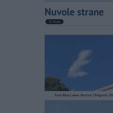
Nuvole strane
Foto Blue Lama - Boston, 19 Agosto 20