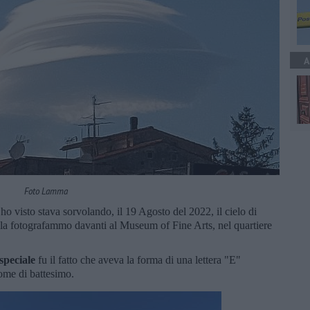
A
Foto Lamma
 ho visto stava sorvolando, il 19 Agosto del 2022, il cielo di
io la fotografammo davanti al Museum of Fine Arts, nel quartiere
speciale
fu il fatto che aveva la forma di una lettera "E"
me di battesimo.