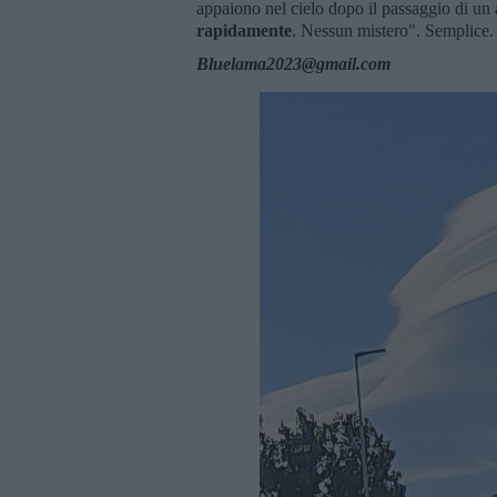
appaiono nel cielo dopo il passaggio di u
rapidamente
. Nessun mistero". Semplice
Bluelama2023@gmail.com