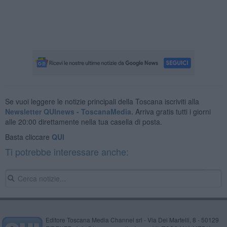
Se vuoi leggere le notizie principali della Toscana iscriviti alla
Newsletter QUInews - ToscanaMedia.
Arriva gratis tutti i giorni
alle 20:00 direttamente nella tua casella di posta.
Basta cliccare
QUI
Ti potrebbe interessare anche:
Editore Toscana Media Channel srl - Via Dei Martelli, 8 - 50129