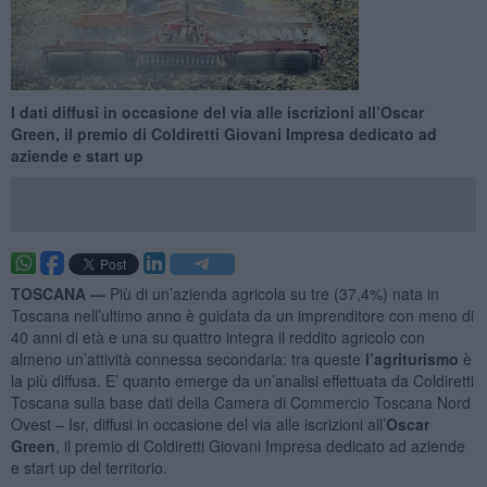
I dati diffusi in occasione del via alle iscrizioni all’Oscar
Green, il premio di Coldiretti Giovani Impresa dedicato ad
aziende e start up
TOSCANA —
Più di un’azienda agricola su tre (37,4%) nata in
Toscana nell’ultimo anno è guidata da un imprenditore con meno di
40 anni di età e una su quattro integra il reddito agricolo con
almeno un’attività connessa secondaria: tra queste
l’agriturismo
è
la più diffusa. E’ quanto emerge da un’analisi effettuata da Coldiretti
Toscana sulla base dati della Camera di Commercio Toscana Nord
Ovest – Isr, diffusi in occasione del via alle iscrizioni all’
Oscar
Green
, il premio di Coldiretti Giovani Impresa dedicato ad aziende
e start up del territorio.