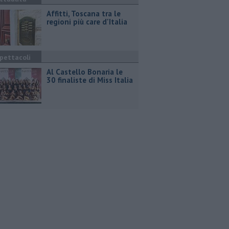
Affitti, Toscana tra le
regioni più care d'Italia
pettacoli
Al Castello Bonaria le
30 finaliste di Miss Italia