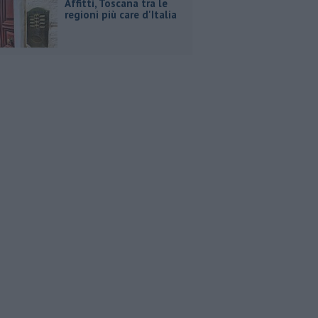
Affitti, Toscana tra le
regioni più care d'Italia