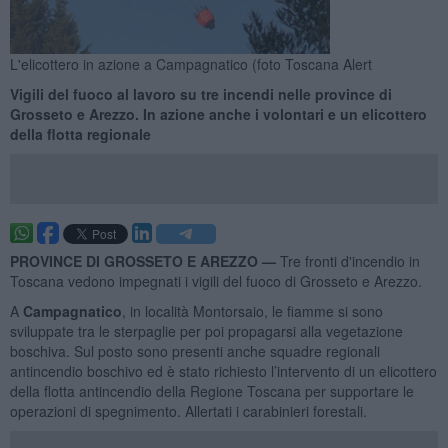
L'elicottero in azione a Campagnatico (foto Toscana Alert
Vigili del fuoco al lavoro su tre incendi nelle province di
Grosseto e Arezzo. In azione anche i volontari e un elicottero
della flotta regionale
PROVINCE DI GROSSETO E AREZZO —
Tre fronti d'incendio in
Toscana vedono impegnati i vigili del fuoco di Grosseto e Arezzo.
A
Campagnatico
, in località Montorsaio, le fiamme si sono
sviluppate tra le sterpaglie per poi propagarsi alla vegetazione
boschiva. Sul posto sono presenti anche squadre regionali
antincendio boschivo ed è stato richiesto l’intervento di un elicottero
della flotta antincendio della Regione Toscana per supportare le
operazioni di spegnimento. Allertati i carabinieri forestali.