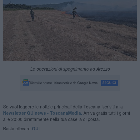
Le operazioni di spegnimento ad Arezzo
Se vuoi leggere le notizie principali della Toscana iscriviti alla
Newsletter QUInews - ToscanaMedia.
Arriva gratis tutti i giorni
alle 20:00 direttamente nella tua casella di posta.
Basta cliccare
QUI