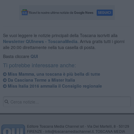
Se vuoi leggere le notizie principali della Toscana iscriviti alla
Newsletter QUInews - ToscanaMedia.
Arriva gratis tutti i giorni
alle 20:00 direttamente nella tua casella di posta.
Basta cliccare
QUI
Ti potrebbe interessare anche:
Miss Mamma, una toscana è più bella di tutte
Da Casciana Terme a Mister Italia
Miss Italia 2016 ammalia il Consiglio regionale
Editore Toscana Media Channel srl - Via Dei Martelli, 8 - 50129
FIRENZE - info@toscanamediachannel.it. TOSCANA MEDIA