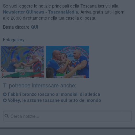
Se vuoi leggere le notizie principali della Toscana iscriviti alla
Newsletter QUInews - ToscanaMedia.
Arriva gratis tutti i giorni
alle 20:00 direttamente nella tua casella di posta.
Basta cliccare
QUI
Fotogallery
Ti potrebbe interessare anche:
Fabbri bronzo toscano ai mondiali di atletica
Volley, le azzurre toscane sul tetto del mondo