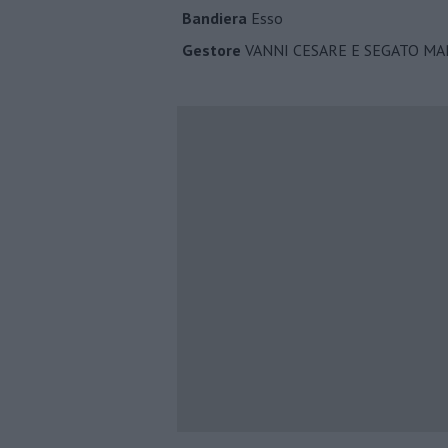
Bandiera
Esso
Gestore
VANNI CESARE E SEGATO MAR