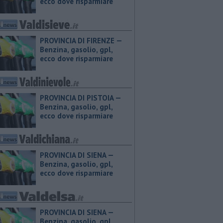
ecco dove risparmiare
PROVINCIA DI FIRENZE — ​
Benzina, gasolio, gpl,
ecco dove risparmiare
PROVINCIA DI PISTOIA — ​
Benzina, gasolio, gpl,
ecco dove risparmiare
PROVINCIA DI SIENA — ​
Benzina, gasolio, gpl,
ecco dove risparmiare
PROVINCIA DI SIENA — ​
Benzina, gasolio, gpl,