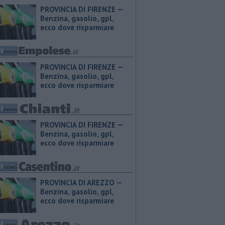
PROVINCIA DI FIRENZE — ​
Benzina, gasolio, gpl,
ecco dove risparmiare
PROVINCIA DI FIRENZE — ​
Benzina, gasolio, gpl,
ecco dove risparmiare
PROVINCIA DI FIRENZE — ​
Benzina, gasolio, gpl,
ecco dove risparmiare
PROVINCIA DI AREZZO — ​
Benzina, gasolio, gpl,
ecco dove risparmiare