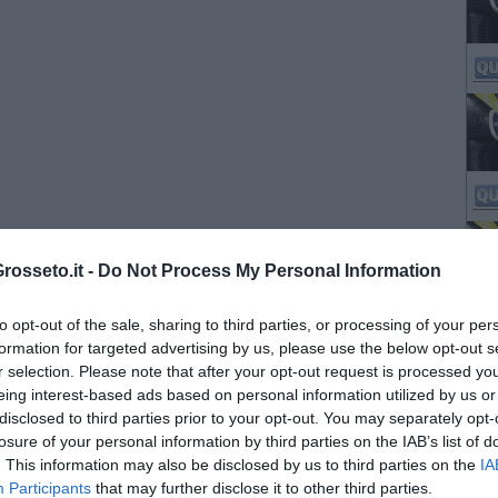
osseto.it -
Do Not Process My Personal Information
to opt-out of the sale, sharing to third parties, or processing of your per
formation for targeted advertising by us, please use the below opt-out s
r selection. Please note that after your opt-out request is processed y
eing interest-based ads based on personal information utilized by us or
disclosed to third parties prior to your opt-out. You may separately opt-
losure of your personal information by third parties on the IAB’s list of
. This information may also be disclosed by us to third parties on the
IA
Participants
that may further disclose it to other third parties.