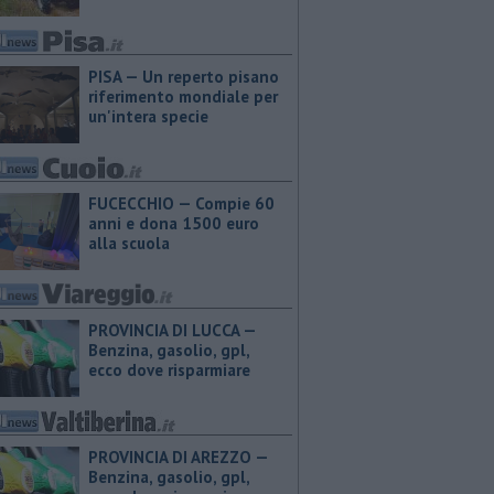
PISA — Un reperto pisano
riferimento mondiale per
un'intera specie
FUCECCHIO — Compie 60
anni e dona 1500 euro
alla scuola
PROVINCIA DI LUCCA — ​
Benzina, gasolio, gpl,
ecco dove risparmiare
PROVINCIA DI AREZZO — ​
Benzina, gasolio, gpl,