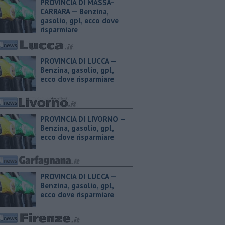
PROVINCIA DI MASSA-
CARRARA — ​Benzina,
gasolio, gpl, ecco dove
risparmiare
PROVINCIA DI LUCCA — ​
Benzina, gasolio, gpl,
ecco dove risparmiare
PROVINCIA DI LIVORNO — ​
Benzina, gasolio, gpl,
ecco dove risparmiare
PROVINCIA DI LUCCA — ​
Benzina, gasolio, gpl,
ecco dove risparmiare