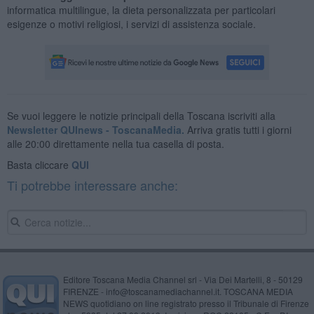
informatica multilingue, la dieta personalizzata per particolari
esigenze o motivi religiosi, i servizi di assistenza sociale.
Se vuoi leggere le notizie principali della Toscana iscriviti alla
Newsletter QUInews - ToscanaMedia.
Arriva gratis tutti i giorni
alle 20:00 direttamente nella tua casella di posta.
Basta cliccare
QUI
Ti potrebbe interessare anche:
Editore Toscana Media Channel srl - Via Dei Martelli, 8 - 50129
FIRENZE - info@toscanamediachannel.it. TOSCANA MEDIA
NEWS quotidiano on line registrato presso il Tribunale di Firenze