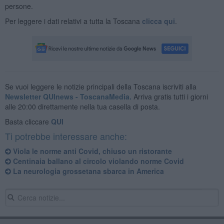
persone.
Per leggere i dati relativi a tutta la Toscana
clicca qui
.
Se vuoi leggere le notizie principali della Toscana iscriviti alla
Newsletter QUInews - ToscanaMedia.
Arriva gratis tutti i giorni
alle 20:00 direttamente nella tua casella di posta.
Basta cliccare
QUI
Ti potrebbe interessare anche:
Viola le norme anti Covid, chiuso un ristorante
Centinaia ballano al circolo violando norme Covid
La neurologia grossetana sbarca in America